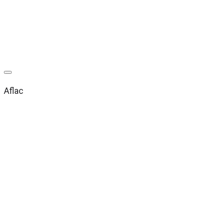
Aflac